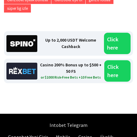
süper lig izle
Click
Up to 2,000 USDT Welcome
Cashback
here
Casino 200% Bonus up to $500 +
Click
50 FS
here
or $1000 Risk-Free Bets +10 Free Bets
Intobet Telegram