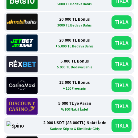
TIKLA
5000 TL Bedava Bahis
20.000 TL Bonus
TIKLA
3000 TL Bedava Bahis
20.000 TL Bonus
TIKLA
+ 5.000 TL Bedava Bahis
5.000 TL Bonus
TIKLA
5.000 TL Bedava Bahis
12.000 TL Bonus
TIKLA
+ 120 Freespin
5.000 TL'ye Varan
TIKLA
%100 Nakit İade!
2.000 USDT (88.000TL) Nakit İade
TIKLA
Sadece Kripto & Kimliksiz Giriş