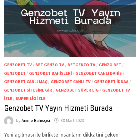
GENZOBET TV
/
BET GENZO TV
/
BETGENZO TV
/
GENZO BET
/
GENZOBET
/
GENZOBET BAHISLERI
/
GENZOBET CANLI BAHIS
/
GENZOBET CANLI MAÇ
/
GENZOBET CANLI TV
/
GENZOBET IDDAA
/
GENZOBET SITESINE GIR
/
GENZOBET SÜPER LIG
/
GENZOBET TV
IZLE
/
SÜPER LIG IZLE
Genzobet TV Yayın Hizmeti Burada
by
Anime Bahisçisi
30 Mart 2023
Yeni açılması ile birlikte insanların dikkatini çeken