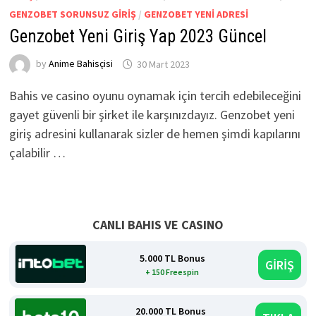
GENZOBET SORUNSUZ GIRIŞ
/
GENZOBET YENI ADRESI
Genzobet Yeni Giriş Yap 2023 Güncel
by
Anime Bahisçisi
30 Mart 2023
Bahis ve casino oyunu oynamak için tercih edebileceğini
gayet güvenli bir şirket ile karşınızdayız. Genzobet yeni
giriş adresini kullanarak sizler de hemen şimdi kapılarını
çalabilir …
CANLI BAHIS VE CASINO
5.000 TL Bonus
GİRİŞ
+ 150 Freespin
20.000 TL Bonus