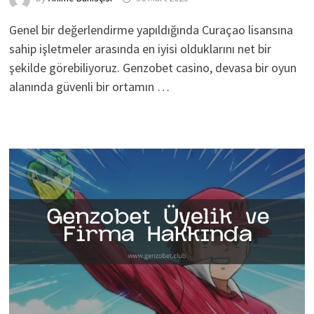
Genel bir değerlendirme yapıldığında Curaçao lisansına
sahip işletmeler arasında en iyisi olduklarını net bir
şekilde görebiliyoruz. Genzobet casino, devasa bir oyun
alanında güvenli bir ortamın …