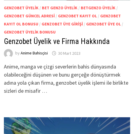
GENZOBET ÜYELIK
/
BET GENZO ÜYELIK
/
BETGENZO ÜYELIK
/
GENZOBET GÜNCEL ADRESI
/
GENZOBET KAYIT OL
/
GENZOBET
KAYIT OL BONUSU
/
GENZOBET ÜYE GIRIŞI
/
GENZOBET ÜYE OL
/
GENZOBET ÜYELIK BONUSU
Genzobet Üyelik ve Firma Hakkında
by
Anime Bahisçisi
30 Mart 2023
Anime, manga ve çizgi severlerin bahis dünyasında
olabileceğini düşünen ve bunu gerçeğe dönüştürmek
adına yola çıkan firma, genzobet üyelik işlemi ile birlikte
sizleri de misafir …