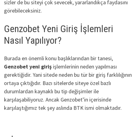
sizler de bu siteyi çok sevecek, yararlandıkça faydasını
görebileceksiniz.
Genzobet Yeni Giriş İşlemleri
Nasıl Yapılıyor?
Burada en önemli konu başlıklarından bir tanesi,
Genzobet yeni giriş
işlemlerinin neden yapılması
gerektiğidir. Yani sitede neden bu tür bir giriş farklılığının
ortaya çıktığıdır. Bazı sitelerde siteye özel bazlı
durumlardan kaynaklı bu tip değişimler ile
karşılaşabiliyoruz. Ancak Genzobet’in içerisinde
karşılaştığımız tek şey aslında BTK ismi olmaktadır.