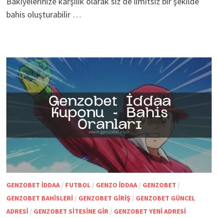
Bakiyelerinize karşılık olarak siz de limitsiz bir şekilde
bahis oluşturabilir …
GENZOBET IDDAA
/
FUTBOL
/
GENZO IDDAA
/
GENZOBET
/
GENZOBET BAHISLERI
/
GENZOBET GIRIŞ
/
GENZOBET GÜNCEL
ADRESI
/
GENZOBET SITESINE GIR
/
GENZOBET YENI ADRESI