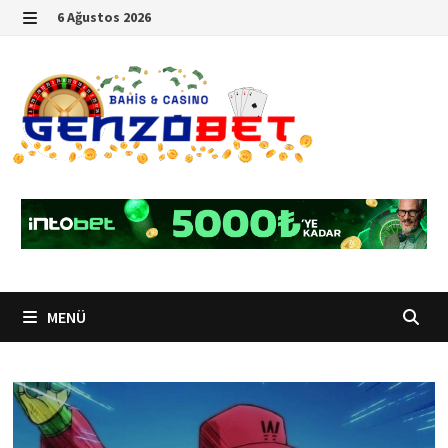
İçeriğe
6 Ağustos 2026
geç
MENÜ
MENÜ