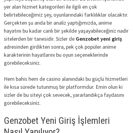
yer alan hizmet kategorileri ile ilgili en çok
belirtebileceğimiz şey, oyunlarındaki farklılıklar olacaktır.
Gerçekten şu anda bir analiz yaptığımızda, anime
hayatını bu kadar canlı bir şekilde yaşayabileceğiniz nadir
sitelerden bir tanesidir. Sizler de
Genzobet yeni giriş
adresinden girdikten sonra, pek çok popüler anime
karakterinin hayatlarını bu oyun seçeneklerinde
görebileceksiniz.
Hem bahis hem de casino alanındaki bu güçlü hizmetleri
ile kısa sürede tutunmuş bir platformdur. Emin olun ki
sizler de bu siteyi çok sevecek, yararlandıkça faydasını
görebileceksiniz.
Genzobet Yeni Giriş İşlemleri
Nasıl Yapılıyor?