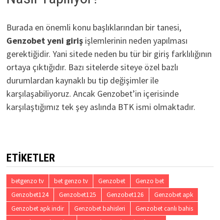
Burada en önemli konu başlıklarından bir tanesi,
Genzobet yeni giriş
işlemlerinin neden yapılması
gerektiğidir. Yani sitede neden bu tür bir giriş farklılığının
ortaya çıktığıdır. Bazı sitelerde siteye özel bazlı
durumlardan kaynaklı bu tip değişimler ile
karşılaşabiliyoruz. Ancak Genzobet’in içerisinde
karşılaştığımız tek şey aslında BTK ismi olmaktadır.
ETIKETLER
betgenzo tv
bet genzo tv
Genzobet
Genzo bet
Genzobet124
Genzobet125
Genzobet126
Genzobet apk
Genzobet apk indir
Genzobet bahisleri
Genzobet canlı bahis