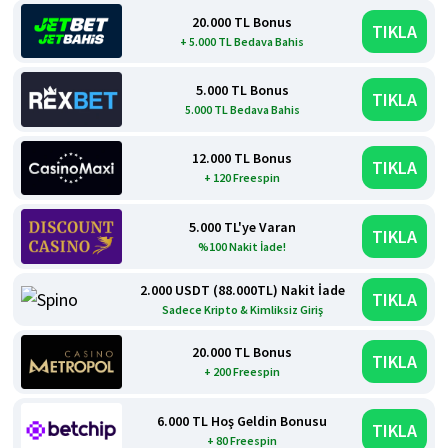
20.000 TL Bonus
TIKLA
+ 5.000 TL Bedava Bahis
5.000 TL Bonus
TIKLA
5.000 TL Bedava Bahis
12.000 TL Bonus
TIKLA
+ 120 Freespin
5.000 TL'ye Varan
TIKLA
%100 Nakit İade!
2.000 USDT (88.000TL) Nakit İade
TIKLA
Sadece Kripto & Kimliksiz Giriş
20.000 TL Bonus
TIKLA
+ 200 Freespin
6.000 TL Hoş Geldin Bonusu
TIKLA
+ 80 Freespin