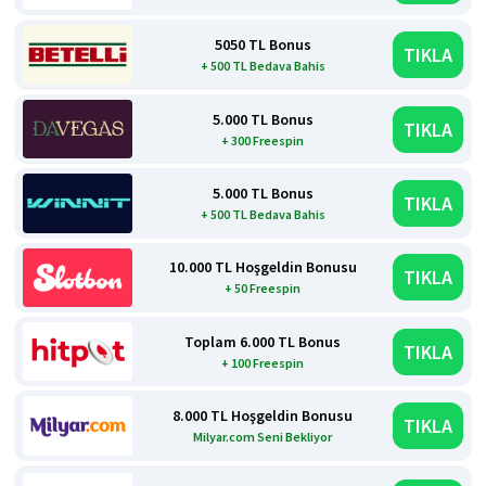
5050 TL Bonus
TIKLA
+ 500 TL Bedava Bahis
5.000 TL Bonus
TIKLA
+ 300 Freespin
5.000 TL Bonus
TIKLA
+ 500 TL Bedava Bahis
10.000 TL Hoşgeldin Bonusu
TIKLA
+ 50 Freespin
Toplam 6.000 TL Bonus
TIKLA
+ 100 Freespin
8.000 TL Hoşgeldin Bonusu
TIKLA
Milyar.com Seni Bekliyor