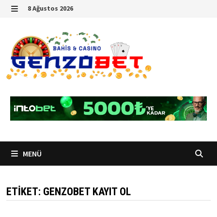
İçeriğe
8 Ağustos 2026
geç
MENÜ
MENÜ
ETIKET:
GENZOBET KAYIT OL