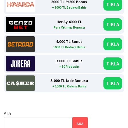
3000 TL %300 Bonus
TIKLA
+ 3000 TL Bedava Bahis
Her Ay 4000 TL
TIKLA
Para Yatırma Bonusu
4.000 TL Bonus
TIKLA
1000 TL Bedava Bahis
3.000 TL Bonus
TIKLA
+ 50 Freespin
5.000 TL İade Bonusu
TIKLA
+ 1000 TL Risksiz Bahis
Ara
ARA