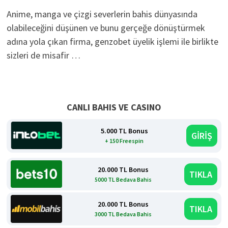
Anime, manga ve çizgi severlerin bahis dünyasında
olabileceğini düşünen ve bunu gerçeğe dönüştürmek
adına yola çıkan firma, genzobet üyelik işlemi ile birlikte
sizleri de misafir …
CANLI BAHIS VE CASINO
5.000 TL Bonus
GİRİŞ
+ 150 Freespin
20.000 TL Bonus
TIKLA
5000 TL Bedava Bahis
20.000 TL Bonus
TIKLA
3000 TL Bedava Bahis