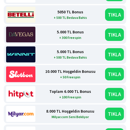
5050 TL Bonus
TIKLA
+ 500 TL Bedava Bahis
5.000 TL Bonus
TIKLA
+ 300 Freespin
5.000 TL Bonus
TIKLA
+ 500 TL Bedava Bahis
10.000 TL Hoşgeldin Bonusu
TIKLA
+ 50 Freespin
Toplam 6.000 TL Bonus
TIKLA
+ 100 Freespin
8.000 TL Hoşgeldin Bonusu
TIKLA
Milyar.com Seni Bekliyor