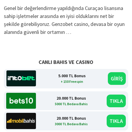
Genel bir değerlendirme yapıldığında Curaçao lisansına
sahip işletmeler arasında en iyisi olduklarını net bir
şekilde görebiliyoruz. Genzobet casino, devasa bir oyun
alanında güvenli bir ortamın …
CANLI BAHIS VE CASINO
5.000 TL Bonus
GİRİŞ
+ 150 Freespin
20.000 TL Bonus
TIKLA
5000 TL Bedava Bahis
20.000 TL Bonus
TIKLA
3000 TL Bedava Bahis