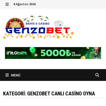
İçeriğe
8 Ağustos 2026
geç
MENÜ
MENÜ
KATEGORI:
GENZOBET CANLI CASINO OYNA